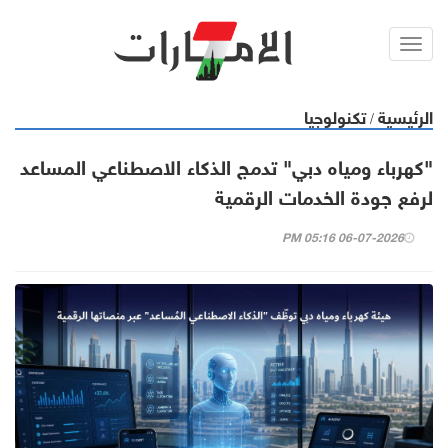
Toggl
navig
الرئيسية
تكنولوجيا
/
"كهرباء ومياه دبي" تدمج الذكاء الاصطناعي المساعد
لرفع جودة الخدمات الرقمية
06-07-2026 05:16 PM