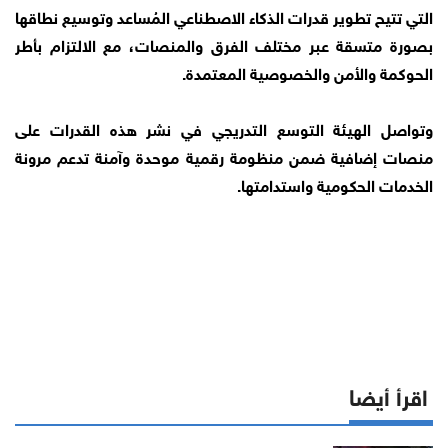
التي تتيح تطوير قدرات الذكاء الاصطناعي المُساعد وتوسيع نطاقها
بصورة متسقة عبر مختلف الفرق والمنصات، مع الالتزام بأطر
الحوكمة والأمن والخصوصية المعتمدة.
وتواصل الهيئة التوسع التدريجي في نشر هذه القدرات على
منصات إضافية ضمن منظومة رقمية موحدة وآمنة تدعم مرونة
الخدمات الحكومية واستدامتها.
اقرأ أيضا