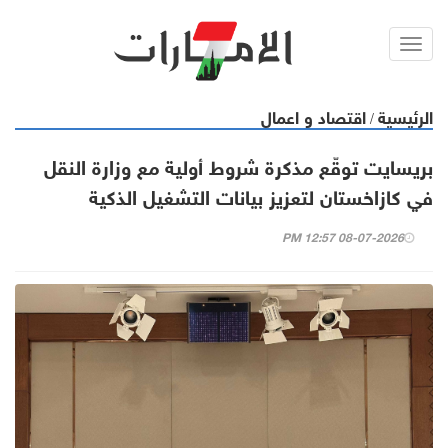
Toggl
navig
الرئيسية
اقتصاد و اعمال
/
بريسايت توقّع مذكرة شروط أولية مع وزارة النقل
في كازاخستان لتعزيز بيانات التشغيل الذكية
08-07-2026 12:57 PM