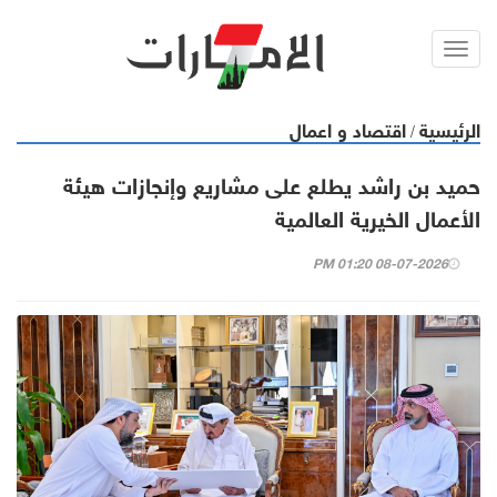
Toggl
navig
الرئيسية
اقتصاد و اعمال
/
حميد بن راشد يطلع على مشاريع وإنجازات هيئة
الأعمال الخيرية العالمية
08-07-2026 01:20 PM