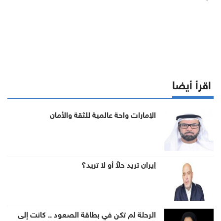
اقرأ أيضا
الإمارات واحة عالمية للثقة والأمان
إيران تريد حلاً أو لا تريد؟
الرحلة لم تكن في بطاقة الصعود .. كانت إلى