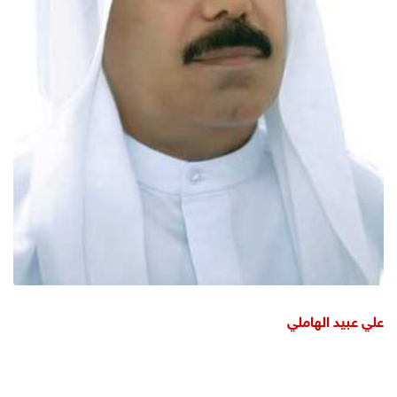
علي عبيد الهاملي