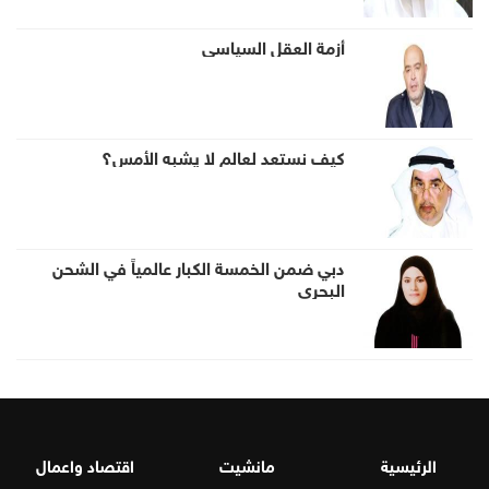
أزمة العقل السياسي
كيف نستعد لعالم لا يشبه الأمس؟
دبي ضمن الخمسة الكبار عالمياً في الشحن
البحري
الرئيسية
مانشيت
اقتصاد واعمال