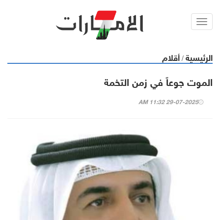
Toggl
navig
الرئيسية
أقلام
/
الموت جوعاً في زمن التخمة
29-07-2025 11:32 AM