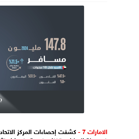
الامارات 7 -
كشفت إحصاءات المركز الاتحاد