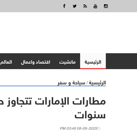
الرئيسية
مانشيت
اقتصاد واعمال
العالم
الرئيسية
سياحة و سفر
/
سنوات
08-09-2025 03:48 PM