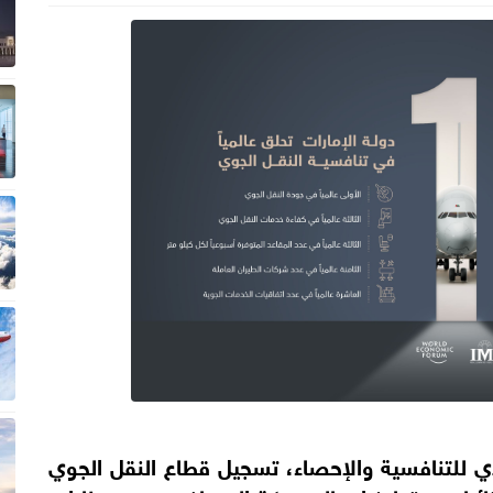
ي للتنافسية والإحصاء، تسجيل قطاع النقل الجوي