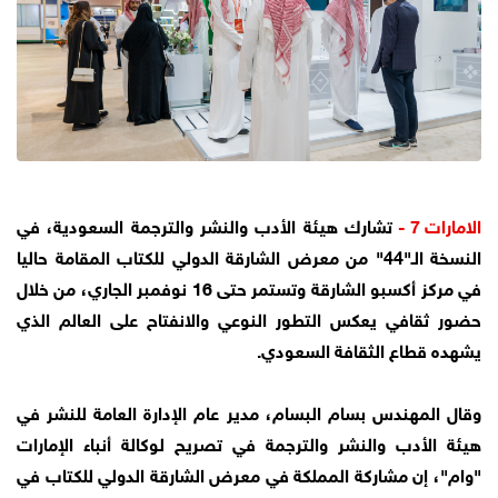
الامارات 7 -
تشارك هيئة الأدب والنشر والترجمة السعودية، في
النسخة الـ"44" من معرض الشارقة الدولي للكتاب المقامة حاليا
في مركز أكسبو الشارقة وتستمر حتى 16 نوفمبر الجاري، من خلال
حضور ثقافي يعكس التطور النوعي والانفتاح على العالم الذي
يشهده قطاع الثقافة السعودي.
وقال المهندس بسام البسام، مدير عام الإدارة العامة للنشر في
هيئة الأدب والنشر والترجمة في تصريح لوكالة أنباء الإمارات
"وام"، إن مشاركة المملكة في معرض الشارقة الدولي للكتاب في