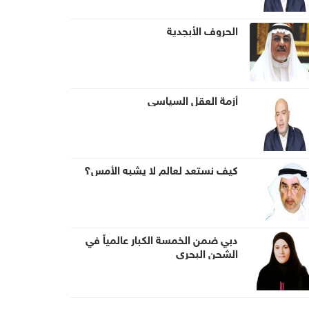
الحروف الأبجدية
أزمة العقل السياسي
كيف نستعد لعالم لا يشبه الأمس؟
دبي ضمن الخمسة الكبار عالمياً في
الشحن البحري