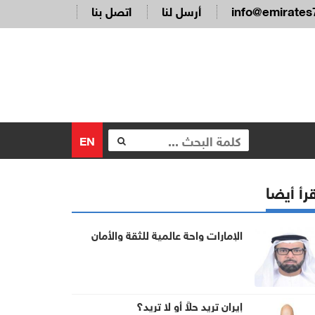
info@emirates
أرسل لنا
اتصل بنا
EN
رأ أيضا
الإمارات واحة عالمية للثقة والأمان
إيران تريد حلاً أو لا تريد؟