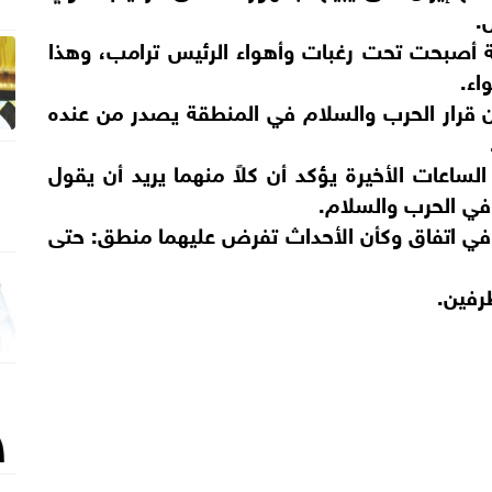
.
ية أصبحت تحت رغبات وأهواء الرئيس ترامب، وهذا
اء.
ن قرار الحرب والسلام في المنطقة يصدر من عنده
ساعات الأخيرة يؤكد أن كلاً منهما يريد أن يقول
ي الحرب والسلام.
في اتفاق وكأن الأحداث تفرض عليهما منطق: حتى
رفين.